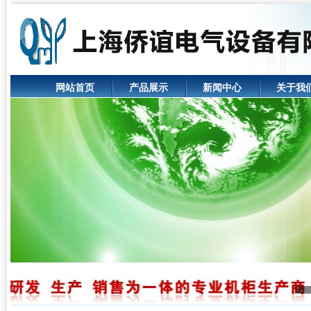
网站首页
产品展示
新闻中心
关于我