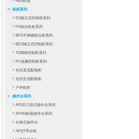
ABS机箱
机柜系列
ES独立式控制柜系列
PS组合机柜系列
BPS不锈钢组合柜系列
BES独立式控制柜系列
TE网络控制柜系列
PC电脑控制柜系列
光伏直流配电柜
光伏交流配电柜
户外机柜
操作台系列
APSD三段式操作台系列
APXM斜面操作台系列
分体式操作台
APQT琴台柜